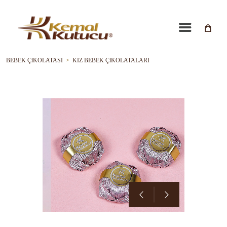
BEBEK ÇiKOLATASI
>
KIZ BEBEK ÇiKOLATALARI