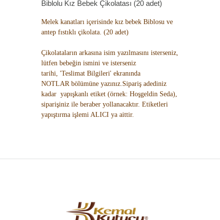
Biblolu Kız Bebek Çikolatası (20 adet)
Melek kanatları içerisinde kız bebek Biblosu ve
antep fıstıklı çikolata. (20 adet)
Çikolataların arkasına isim yazılmasını isterseniz,
lütfen bebeğin ismini ve isterseniz
tarihi, 'Teslimat Bilgileri' ekranında
NOTLAR bölümüne yazınız.Sipariş adediniz
kadar yapışkanlı etiket (örnek: Hoşgeldin Seda),
siparişiniz ile beraber yollanacaktır. Etiketleri
yapıştırma işlemi ALICI ya aittir.