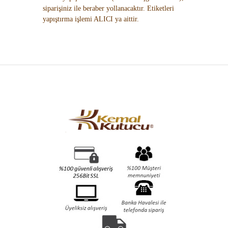
siparişiniz ile beraber yollanacaktır. Etiketleri
yapıştırma işlemi ALICI ya aittir.