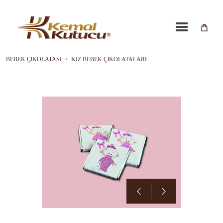
BEBEK ÇiKOLATASI
>
KIZ BEBEK ÇiKOLATALARI