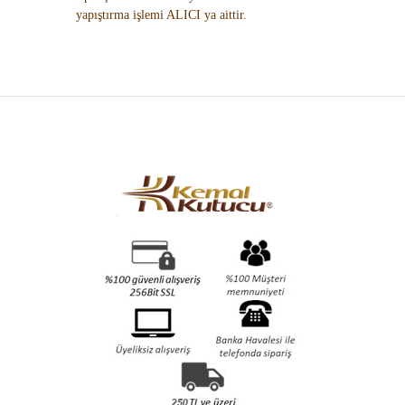
yapıştırma işlemi ALICI ya aittir.