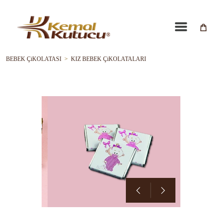
BEBEK ÇiKOLATASI
>
KIZ BEBEK ÇiKOLATALARI